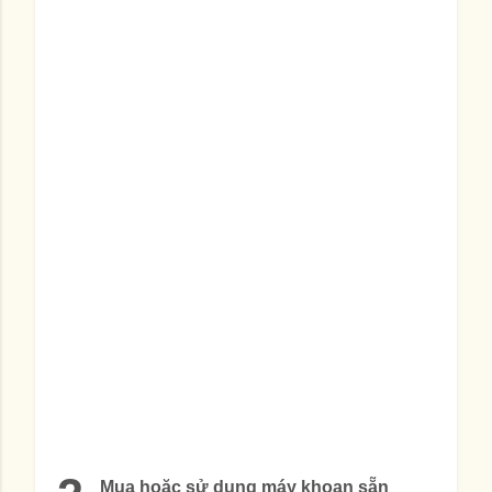
Mua hoặc sử dụng máy khoan sẵn