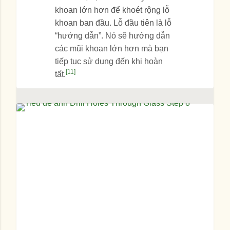
khoan lớn hơn để khoét rộng lỗ
khoan ban đầu. Lỗ đầu tiên là lỗ
“hướng dẫn”. Nó sẽ hướng dẫn
các mũi khoan lớn hơn mà bạn
tiếp tục sử dụng đến khi hoàn
[11]
tất.