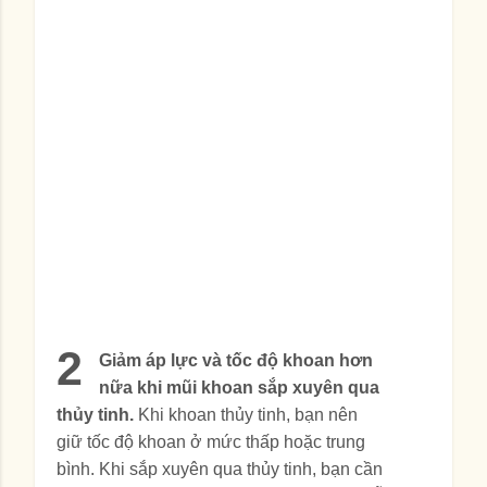
2
Giảm áp lực và tốc độ khoan hơn
nữa khi mũi khoan sắp xuyên qua
thủy tinh.
Khi khoan thủy tinh, bạn nên
giữ tốc độ khoan ở mức thấp hoặc trung
bình. Khi sắp xuyên qua thủy tinh, bạn cần