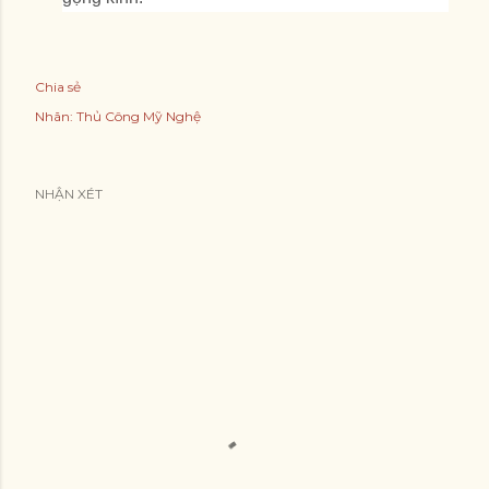
Chia sẻ
Nhãn:
Thủ Công Mỹ Nghệ
NHẬN XÉT