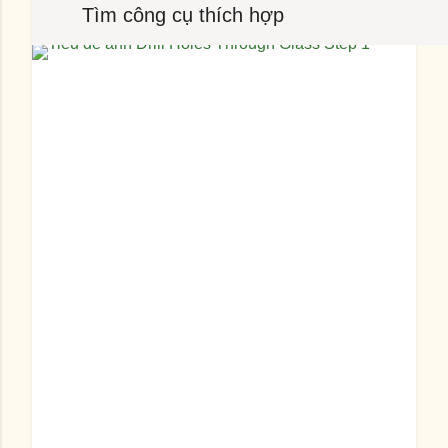
Tìm công cụ thích hợp