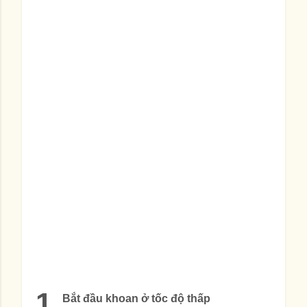
1
Bắt đầu khoan ở tốc độ thấp